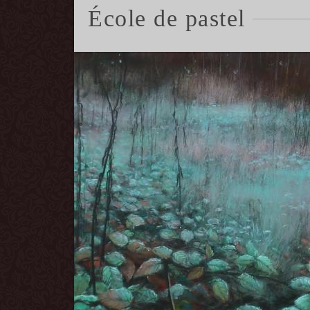
École de pastel