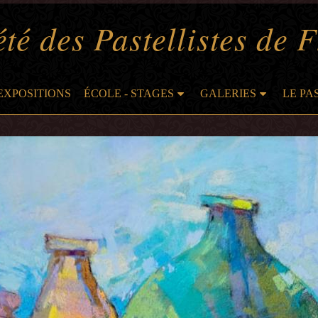
té des Pastellistes de 
EXPOSITIONS
ÉCOLE - STAGES
GALERIES
LE PA