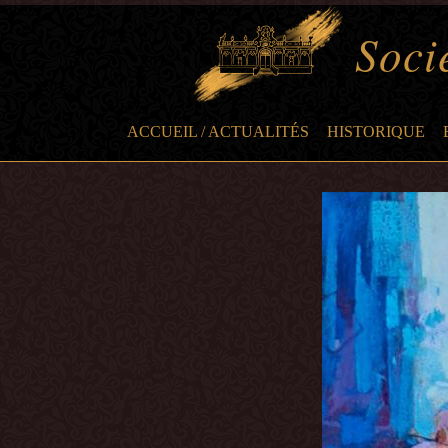
Socié
ACCUEIL / ACTUALITÉS
HISTORIQUE