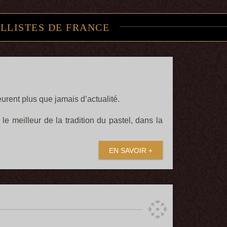
ELLISTES DE FRANCE
urent plus que jamais d’actualité.
e meilleur de la tradition du pastel, dans la
EN SAVOIR +