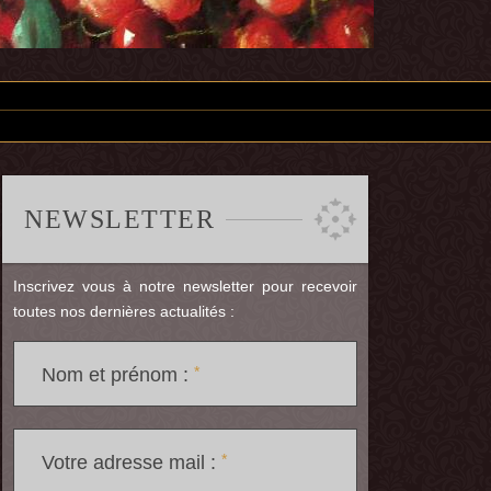
NEWSLETTER
Inscrivez vous à notre newsletter pour recevoir
toutes nos dernières actualités :
Nom et prénom :
Votre adresse mail :