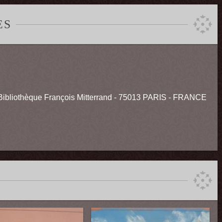
ES
 Bibliothèque François Mitterrand - 75013 PARIS - FRANCE