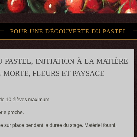
POUR UNE DÉCOUVERTE DU PASTEL
PASTEL, INITIATION À LA MATIÈRE
-MORTE, FLEURS ET PAYSAGE
 de 10 élèves maximum.
rie proche.
e sur place pendant la durée du stage. Matériel fourni.