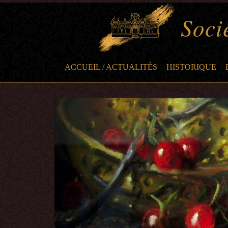
Socié
ACCUEIL / ACTUALITÉS
HISTORIQUE